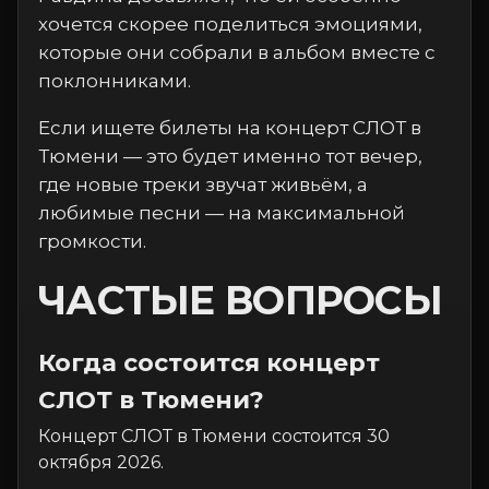
хочется скорее поделиться эмоциями,
которые они собрали в альбом вместе с
поклонниками.
Если ищете билеты на концерт СЛОТ в
Тюмени — это будет именно тот вечер,
где новые треки звучат живьём, а
любимые песни — на максимальной
громкости.
ЧАСТЫЕ ВОПРОСЫ
Когда состоится концерт
СЛОТ в Тюмени?
Концерт СЛОТ в Тюмени состоится 30
октября 2026.