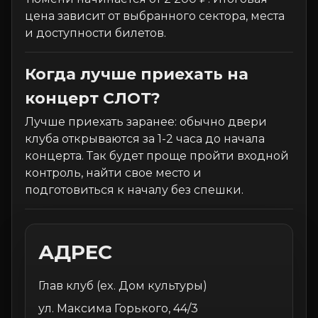
цена зависит от выбранного сектора, места
и доступности билетов.
Когда лучше приехать на
концерт СЛОТ?
Лучше приехать заранее: обычно двери
клуба открываются за 1-2 часа до начала
концерта. Так будет проще пройти входной
контроль, найти свое место и
подготовиться к началу без спешки.
АДРЕС
Глав клуб (ex. Дом культуры)
ул. Максима Горького, 44/3