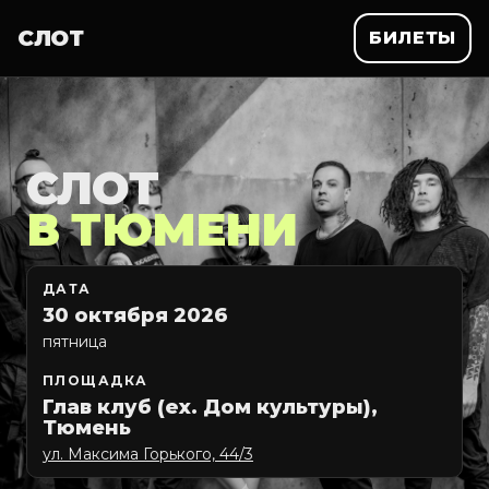
СЛОТ
БИЛЕТЫ
СЛОТ
В ТЮМЕНИ
ДАТА
30 октября 2026
пятница
ПЛОЩАДКА
Глав клуб (ex. Дом культуры),
Тюмень
ул. Максима Горького, 44/3