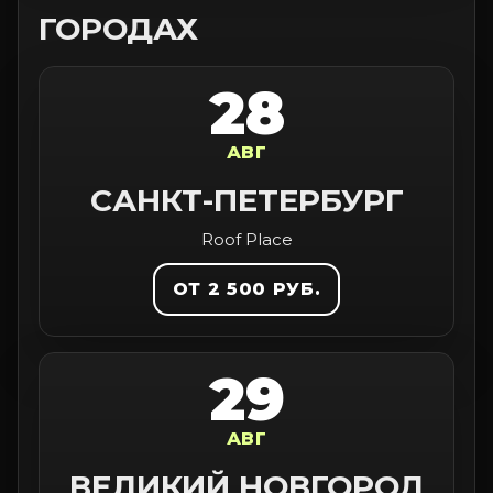
ГОРОДАХ
28
АВГ
САНКТ-ПЕТЕРБУРГ
Roof Place
ОТ 2 500 РУБ.
29
АВГ
ВЕЛИКИЙ НОВГОРОД