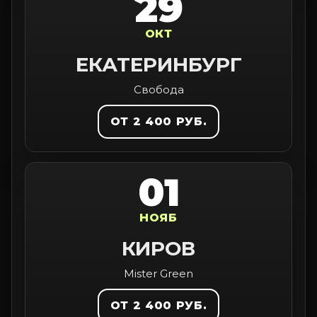
29
ОКТ
ЕКАТЕРИНБУРГ
Свобода
ОТ 2 400 РУБ.
01
НОЯБ
КИРОВ
Mister Green
ОТ 2 400 РУБ.