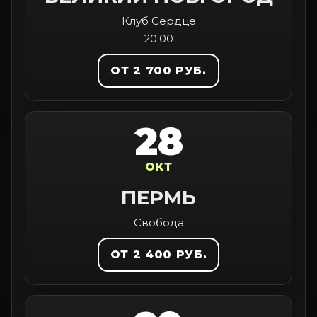
Клуб Сердце
20:00
ОТ 2 700 РУБ.
28
ОКТ
ПЕРМЬ
Свобода
ОТ 2 400 РУБ.