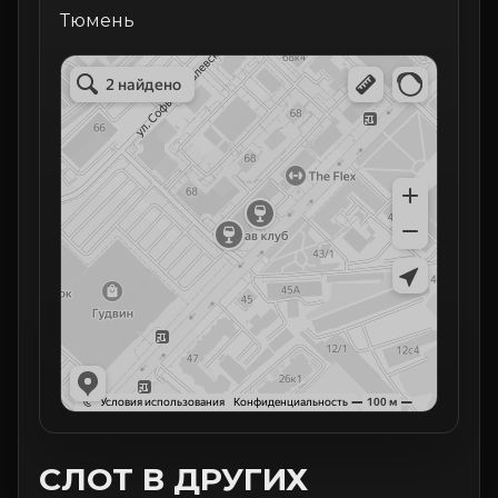
Тюмень
СЛОТ В ДРУГИХ