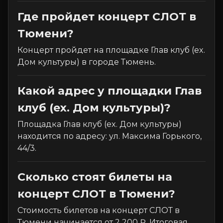
Где пройдет концерт СЛОТ в
Тюмени?
Концерт пройдет на площадке Глав клуб (ex.
Дом культуры) в городе Тюмень.
Какой адрес у площадки Глав
клуб (ex. Дом культуры)?
Площадка Глав клуб (ex. Дом культуры)
находится по адресу: ул. Максима Горького,
44/3.
Сколько стоят билеты на
концерт СЛОТ в Тюмени?
Стоимость билетов на концерт СЛОТ в
Тюмени начинается от 2 200 ₽. Итоговая