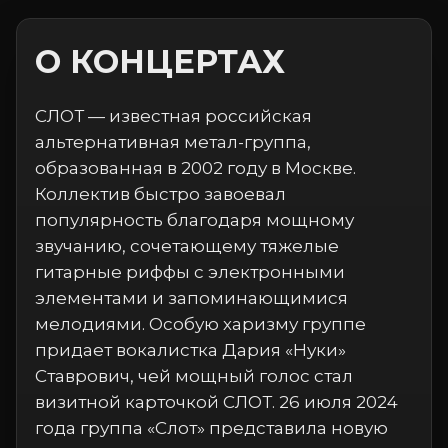
О КОНЦЕРТАХ
СЛОТ — известная российская
альтернативная метал-группа,
образованная в 2002 году в Москве.
Коллектив быстро завоевал
популярность благодаря мощному
звучанию, сочетающему тяжелые
гитарные риффы с электронными
элементами и запоминающимися
мелодиями. Особую харизму группе
придает вокалистка Дария «Нуки»
Ставрович, чей мощный голос стал
визитной карточкой СЛОТ. 26 июля 2024
года группа «Слот» представила новую