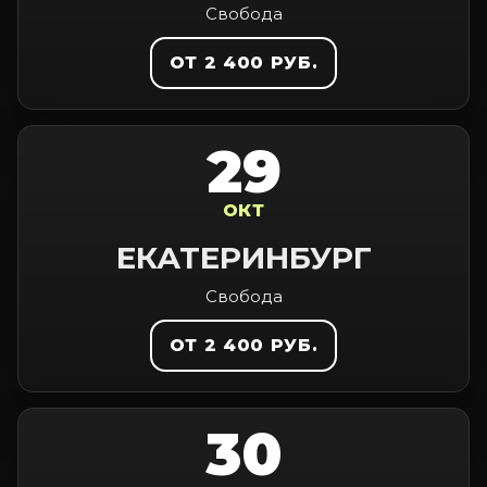
Свобода
ОТ 2 400 РУБ.
29
ОКТ
ЕКАТЕРИНБУРГ
Свобода
ОТ 2 400 РУБ.
30