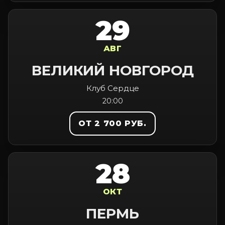
29
АВГ
ВЕЛИКИЙ НОВГОРОД
Клуб Сердце
20:00
ОТ 2 700 РУБ.
28
ОКТ
ПЕРМЬ