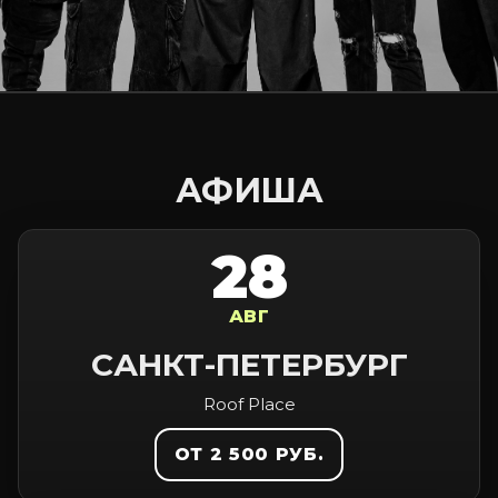
АФИША
28
АВГ
САНКТ-ПЕТЕРБУРГ
Roof Place
ОТ 2 500 РУБ.