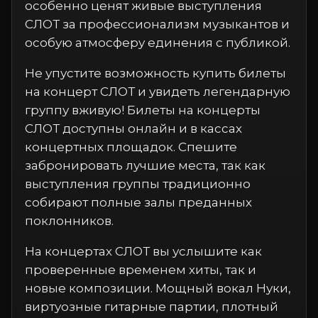
особенно ценят живые выступления
СЛОТ за профессионализм музыкантов и
особую атмосферу единения с публикой.
Не упустите возможность купить билеты
на концерт СЛОТ и увидеть легендарную
группу вживую! Билеты на концерты
СЛОТ доступны онлайн и в кассах
концертных площадок. Спешите
забронировать лучшие места, так как
выступления группы традиционно
собирают полные залы преданных
поклонников.
На концертах СЛОТ вы услышите как
проверенные временем хиты, так и
новые композиции. Мощный вокал Нуки,
виртуозные гитарные партии, плотный