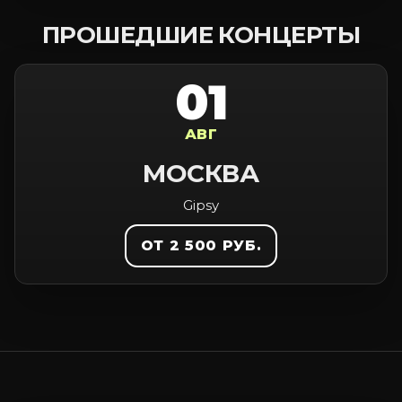
ПРОШЕДШИЕ КОНЦЕРТЫ
01
АВГ
МОСКВА
Gipsy
ОТ 2 500 РУБ.