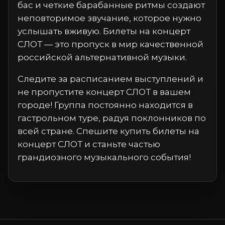
бас и четкие барабанные ритмы создают
неповторимое звучание, которое нужно
услышать вживую. Билеты на концерт
СЛОТ — это пропуск в мир качественной
российской альтернативной музыки.
Следите за расписанием выступлений и
не пропустите концерт СЛОТ в вашем
городе! Группа постоянно находится в
гастрольном туре, радуя поклонников по
всей стране. Спешите купить билеты на
концерт СЛОТ и станьте частью
грандиозного музыкального события!