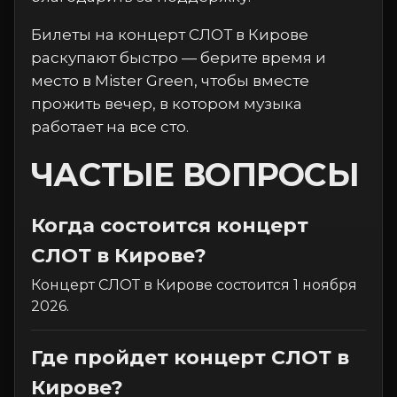
Билеты на концерт СЛОТ в Кирове
раскупают быстро — берите время и
место в Mister Green, чтобы вместе
прожить вечер, в котором музыка
работает на все сто.
ЧАСТЫЕ ВОПРОСЫ
Когда состоится концерт
СЛОТ в Кирове?
Концерт СЛОТ в Кирове состоится 1 ноября
2026.
Где пройдет концерт СЛОТ в
Кирове?