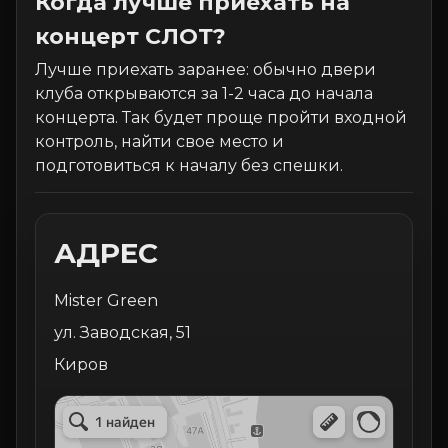
Когда лучше приехать на
концерт СЛОТ?
Лучше приехать заранее: обычно двери
клуба открываются за 1-2 часа до начала
концерта. Так будет проще пройти входной
контроль, найти свое место и
подготовиться к началу без спешки.
АДРЕС
Mister Green
ул. Заводская, 51
Киров