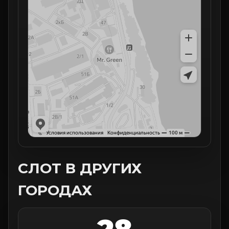
СЛОТ В ДРУГИХ
ГОРОДАХ