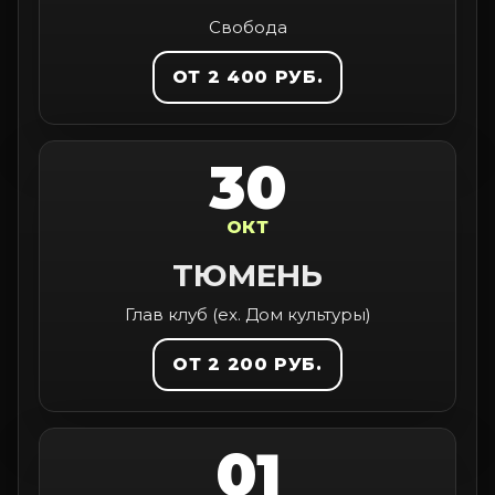
Свобода
ОТ 2 400 РУБ.
30
ОКТ
ТЮМЕНЬ
Глав клуб (ex. Дом культуры)
ОТ 2 200 РУБ.
01