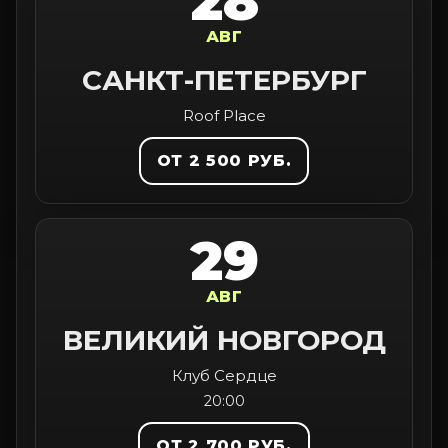
28
АВГ
САНКТ-ПЕТЕРБУРГ
Roof Place
ОТ 2 500 РУБ.
29
АВГ
ВЕЛИКИЙ НОВГОРОД
Клуб Сердце
20:00
ОТ 2 700 РУБ.