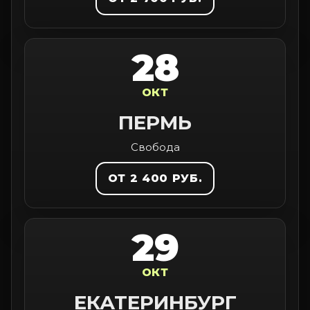
28
ОКТ
ПЕРМЬ
Свобода
ОТ 2 400 РУБ.
29
ОКТ
ЕКАТЕРИНБУРГ