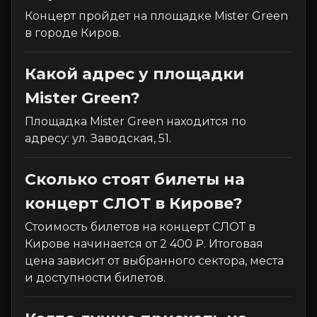
Концерт пройдет на площадке Mister Green
в городе Киров.
Какой адрес у площадки
Mister Green?
Площадка Mister Green находится по
адресу: ул. Заводская, 51.
Сколько стоят билеты на
концерт СЛОТ в Кирове?
Стоимость билетов на концерт СЛОТ в
Кирове начинается от 2 400 ₽. Итоговая
цена зависит от выбранного сектора, места
и доступности билетов.