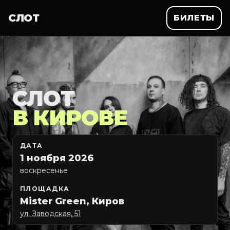
СЛОТ
БИЛЕТЫ
СЛОТ
В КИРОВЕ
ДАТА
1 ноября 2026
воскресенье
ПЛОЩАДКА
Mister Green, Киров
ул. Заводская, 51